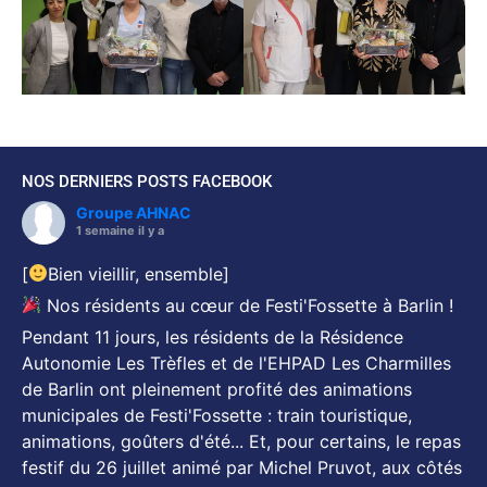
NOS DERNIERS POSTS FACEBOOK
Groupe AHNAC
1 semaine il y a
[
Bien vieillir, ensemble]
Nos résidents au cœur de Festi'Fossette à Barlin !
Pendant 11 jours, les résidents de la Résidence
Autonomie Les Trèfles et de l'EHPAD Les Charmilles
de Barlin ont pleinement profité des animations
municipales de Festi'Fossette : train touristique,
animations, goûters d'été... Et, pour certains, le repas
festif du 26 juillet animé par Michel Pruvot, aux côtés