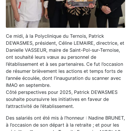
Ce midi, à la Polyclinique du Ternois, Patrick
DEWASMES, président, Céline LEMAIRE, directrice, et
Danielle VASSEUR, maire de Saint-Pol-sur-Ternoise,
ont souhaité leurs vœux au personnel de
l’établissement et à ses partenaires. Ce fut l’occasion
de résumer brièvement les actions et temps forts de
l’année écoulée, dont l’inauguration du scanner avec
IMAO en septembre.
Côté perspectives pour 2025, Patrick DEWASMES
souhaite poursuivre les initiatives en faveur de
l’attractivité de l’établissement.
Des salariés ont été mis à l’honneur : Nadine BRUNET,
à l’occasion de son départ à la retraite ; et pour les