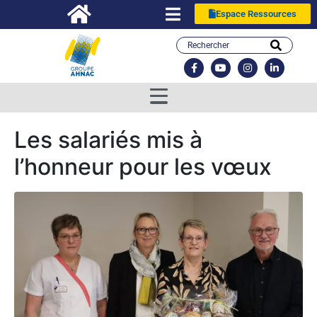
Espace Ressources
Les salariés mis à
l’honneur pour les vœux